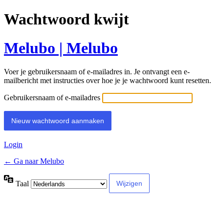
Wachtwoord kwijt
Melubo | Melubo
Voer je gebruikersnaam of e-mailadres in. Je ontvangt een e-
mailbericht met instructies over hoe je je wachtwoord kunt resetten.
Gebruikersnaam of e-mailadres
Login
← Ga naar Melubo
Taal